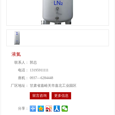
液氮
联系人：
郭总
电话：
13195911111
座机：
0937—6284448
厂区地址：
甘肃省嘉峪关市嘉北工业园区
留言咨询
更多信息
分享：