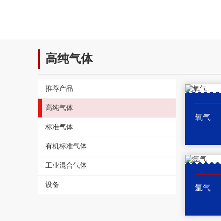
高纯气体
推荐产品
高纯气体
氧气
标准气体
有机标准气体
工业混合气体
设备
氩气