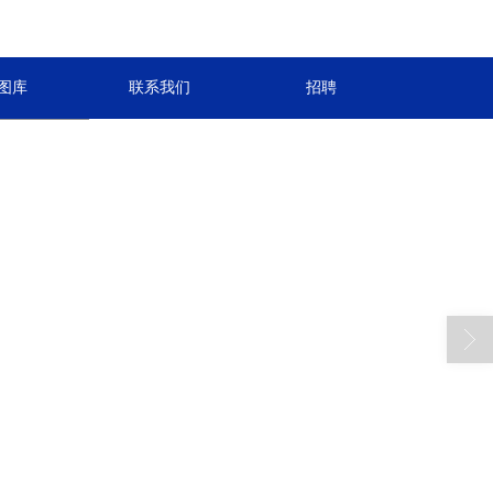
图库
联系我们
招聘