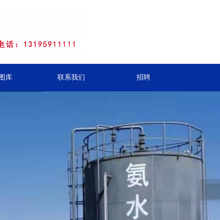
图库
联系我们
招聘