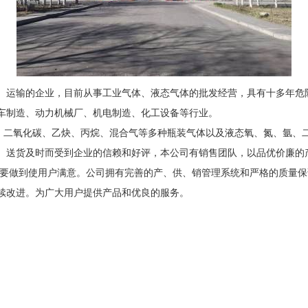
运输的企业，目前从事工业气体、液态气体的批发经营，具有十多年危
车制造、动力机械厂、机电制造、化工设备等行业。
二氧化碳、乙炔、丙烷、混合气等多种瓶装气体以及液态氧、氮、氩、二
、送货及时而受到企业的信赖和好评，本公司有销售团队，以品优价廉的
要做到使用户满意。公司拥有完善的产、供、销管理系统和严格的质量保证
续改进。为广大用户提供产品和优良的服务。