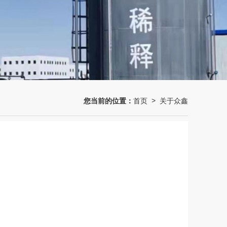
您当前的位置：
首页
关于众鑫
>