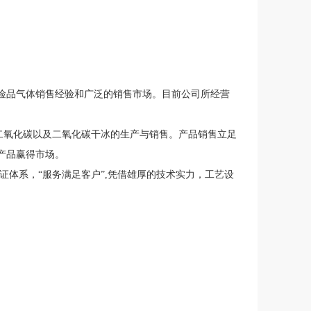
险品气体销售经验和广泛的销售市场。目前公司所经营
氧化碳以及二氧化碳干冰的生产与销售。产品销售立足
产品赢得市场。
体系，“服务满足客户”,凭借雄厚的技术实力，工艺设