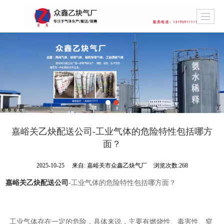
嘉峪关乙炔配送公司​-工业气体的危险特性包括哪方
面？
2025-10-25
来自:
嘉峪关市众鑫乙炔气厂
浏览次数:268
嘉峪关乙炔配送公司
-工业气体的危险特性包括哪方面？
工业气体存在一定的危险，具体来说，主要有燃烧性、毒害性、窒